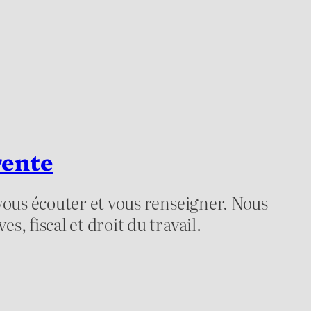
rente
ous écouter et vous renseigner. Nous
 fiscal et droit du travail.