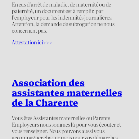
En cas d’arrêt de maladie, de maternité ou de
paternité, un document est à remplir, par
l’employeur pour les indemnités journalières.
Attention, la demande de subrogation ne nous
concernent pas.
Attestation ici>>>
Association des
assistantes maternelles
de la Charente
Vous êtes Assistantes maternelles ou Parents
Employeurs nous sommes là pour vous écouter et
vous renseigner. Nous pouvons aussi vous
accompagner chaque mois pour vos démarches