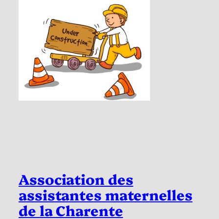
Association des
assistantes maternelles
de la Charente